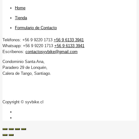
Home
Tienda
Formulario de Contacto
Teléfonos: +56 9 9220 1713
+56 9 6133 3941
Whatsapp: +56 9 9220 1713
+56 9 6133 3941
Escríbenos:
contactosyvbike@gmail.com
Condominio Santa Ana,
Paradero 29 de Lonquén,
Calera de Tango, Santiago.
Copyright © syvbike.cl