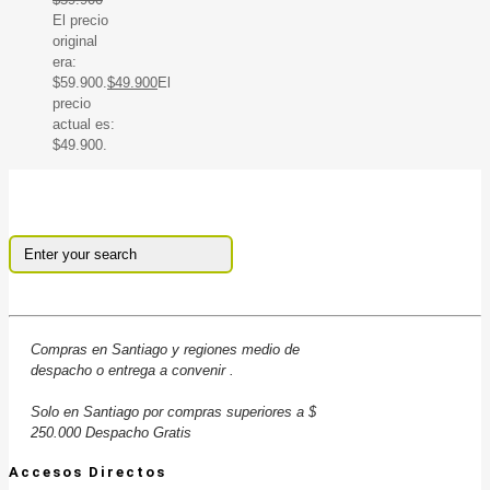
El precio
original
era:
$59.900.
$
49.900
El
precio
actual es:
$49.900.
Compras en Santiago y regiones medio de
despacho o entrega a convenir .
Solo en Santiago por compras superiores a $
250.000 Despacho Gratis
Accesos Directos