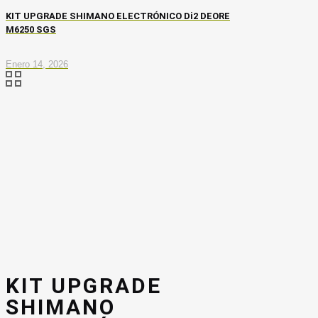
KIT UPGRADE SHIMANO ELECTRÓNICO Di2 DEORE
M6250 SGS
Enero 14, 2026
KIT UPGRADE
SHIMANO