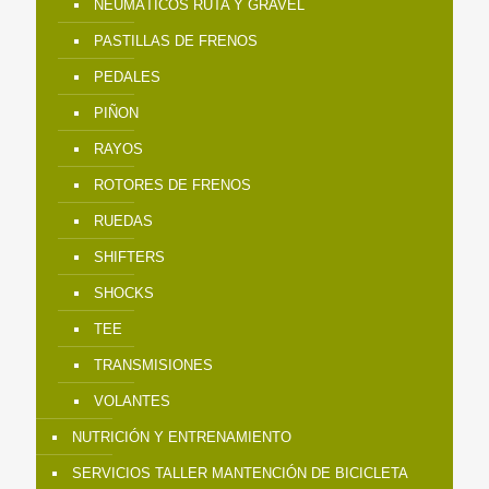
NEUMÁTICOS RUTA Y GRAVEL
PASTILLAS DE FRENOS
PEDALES
PIÑON
RAYOS
ROTORES DE FRENOS
RUEDAS
SHIFTERS
SHOCKS
TEE
TRANSMISIONES
VOLANTES
NUTRICIÓN Y ENTRENAMIENTO
SERVICIOS TALLER MANTENCIÓN DE BICICLETA