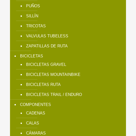
PUÑOS
SILLÍN
TRICOTAS
VALVULAS TUBELESS
ZAPATILLAS DE RUTA
BICICLETAS
BICICLETAS GRAVEL
BICICLETAS MOUNTAINBIKE
BICICLETAS RUTA
BICICLETAS TRAIL / ENDURO
COMPONENTES
CADENAS
CALAS
CÁMARAS