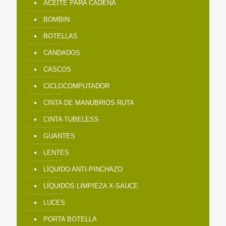
ACEITE PARA CADENA
BOMBIN
BOTELLAS
CANDADOS
CASCOS
CICLOCOMPUTADOR
CINTA DE MANUBRIOS RUTA
CINTA TUBELESS
GUANTES
LENTES
LÍQUIDO ANTI-PINCHAZO
LÍQUIDOS LIMPIEZA X-SAUCE
LUCES
PORTA BOTELLA