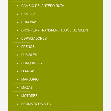
CAMBIO DELANTERO RUTA
CAMBIOS
CORONAS
DROPPER / TRANSFER / TUBOS DE SILLIN
ESPACIADORES
FRENOS
FUSIBLES
HORQUILLAS
LLANTAS
MANUBRIO
MAZAS
MOTORES
NEUMÁTICOS MTB