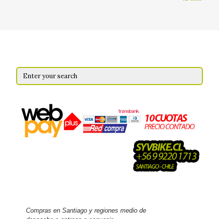
Compras en Santiago y regiones medio de