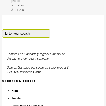
precio
actual es:
$101.900.
Compras en Santiago y regiones medio de
despacho o entrega a convenir .
Solo en Santiago por compras superiores a $
250.000 Despacho Gratis
Accesos Directos
Home
Tienda
Formulario de Contacto