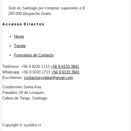
Solo en Santiago por compras superiores a $
250.000 Despacho Gratis
Accesos Directos
Home
Tienda
Formulario de Contacto
Teléfonos: +56 9 9220 1713
+56 9 6133 3941
Whatsapp: +56 9 9220 1713
+56 9 6133 3941
Escríbenos:
contactosyvbike@gmail.com
Condominio Santa Ana,
Paradero 29 de Lonquén,
Calera de Tango, Santiago.
Copyright © syvbike.cl