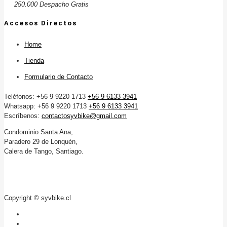
250.000 Despacho Gratis
Accesos Directos
Home
Tienda
Formulario de Contacto
Teléfonos: +56 9 9220 1713
+56 9 6133 3941
Whatsapp: +56 9 9220 1713
+56 9 6133 3941
Escríbenos:
contactosyvbike@gmail.com
Condominio Santa Ana,
Paradero 29 de Lonquén,
Calera de Tango, Santiago.
Copyright © syvbike.cl