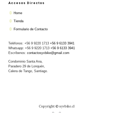
Accesos Directos
Home
Tienda
Formulario de Contacto
Teléfonos: +56 9 9220 1713
+56 9 6133 3941
Whatsapp: +56 9 9220 1713
+56 9 6133 3941
Escríbenos:
contactosyvbike@gmail.com
Condominio Santa Ana,
Paradero 29 de Lonquén,
Calera de Tango, Santiago.
Copyright © syvbike.cl