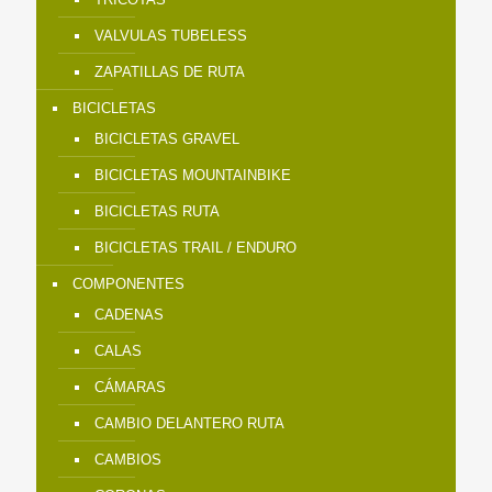
VALVULAS TUBELESS
ZAPATILLAS DE RUTA
BICICLETAS
BICICLETAS GRAVEL
BICICLETAS MOUNTAINBIKE
BICICLETAS RUTA
BICICLETAS TRAIL / ENDURO
COMPONENTES
CADENAS
CALAS
CÁMARAS
CAMBIO DELANTERO RUTA
CAMBIOS