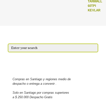
Compras en Santiago y regiones medio de
despacho o entrega a convenir .
Solo en Santiago por compras superiores
a $ 250.000 Despacho Gratis