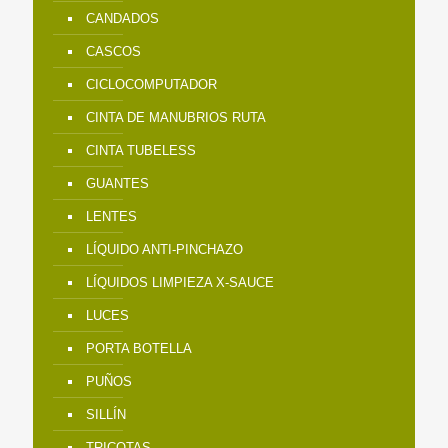
CANDADOS
CASCOS
CICLOCOMPUTADOR
CINTA DE MANUBRIOS RUTA
CINTA TUBELESS
GUANTES
LENTES
LÍQUIDO ANTI-PINCHAZO
LÍQUIDOS LIMPIEZA X-SAUCE
LUCES
PORTA BOTELLA
PUÑOS
SILLÍN
TRICOTAS