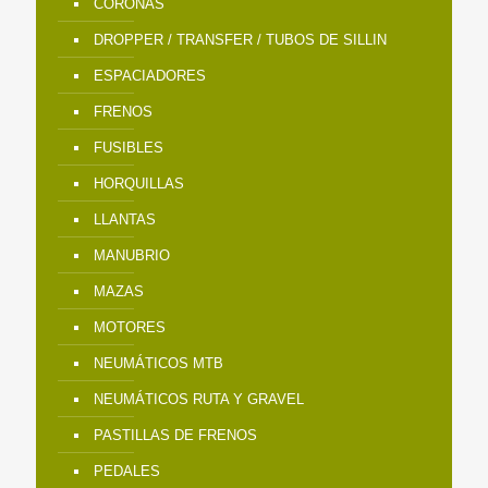
CORONAS
DROPPER / TRANSFER / TUBOS DE SILLIN
ESPACIADORES
FRENOS
FUSIBLES
HORQUILLAS
LLANTAS
MANUBRIO
MAZAS
MOTORES
NEUMÁTICOS MTB
NEUMÁTICOS RUTA Y GRAVEL
PASTILLAS DE FRENOS
PEDALES