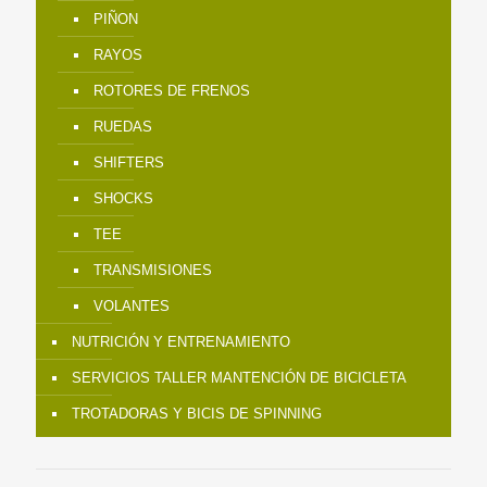
PIÑON
RAYOS
ROTORES DE FRENOS
RUEDAS
SHIFTERS
SHOCKS
TEE
TRANSMISIONES
VOLANTES
NUTRICIÓN Y ENTRENAMIENTO
SERVICIOS TALLER MANTENCIÓN DE BICICLETA
TROTADORAS Y BICIS DE SPINNING