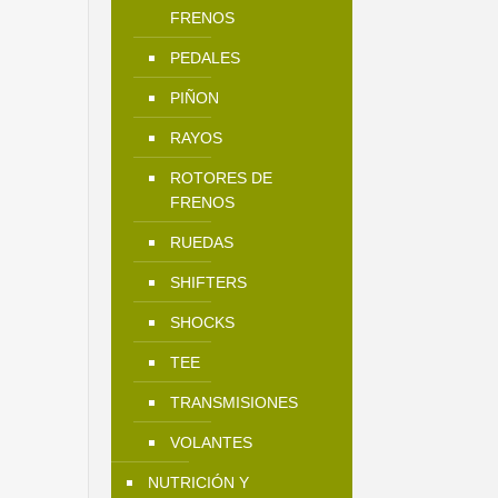
FRENOS
PEDALES
PIÑON
RAYOS
ROTORES DE
FRENOS
RUEDAS
SHIFTERS
SHOCKS
TEE
TRANSMISIONES
VOLANTES
NUTRICIÓN Y