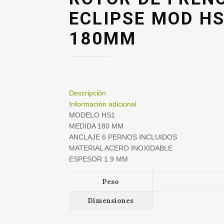
ECLIPSE MOD H
180MM
Descripción
Información adicional
MODELO HS1
MEDIDA 180 MM
ANCLAJE 6 PERNOS INCLUIDOS
MATERIAL ACERO INOXIDABLE
ESPESOR 1.9 MM
Peso
Dimensiones