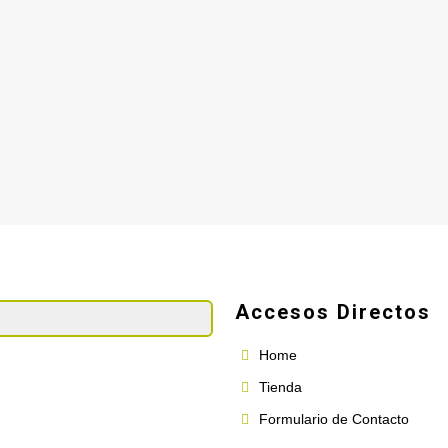
Accesos Directos
Home
Tienda
Formulario de Contacto