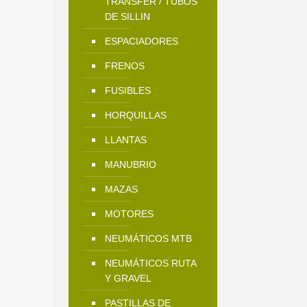
TRANSFER / TUBOS
DE SILLIN
ESPACIADORES
FRENOS
FUSIBLES
HORQUILLAS
LLANTAS
MANUBRIO
MAZAS
MOTORES
NEUMÁTICOS MTB
NEUMÁTICOS RUTA
Y GRAVEL
PASTILLAS DE