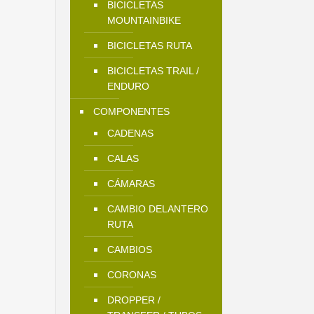
BICICLETAS
MOUNTAINBIKE
BICICLETAS RUTA
BICICLETAS TRAIL /
ENDURO
COMPONENTES
CADENAS
CALAS
CÁMARAS
CAMBIO DELANTERO
RUTA
CAMBIOS
CORONAS
DROPPER /