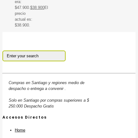
era:
$47.900.
$
38.900
El
precio
actual es:
$38.900.
Compras en Santiago y regiones medio de
despacho o entrega a convenir .
Solo en Santiago por compras superiores a $
250.000 Despacho Gratis
Accesos Directos
Home