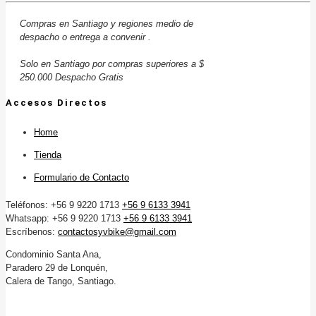
Compras en Santiago y regiones medio de
despacho o entrega a convenir .
Solo en Santiago por compras superiores a $
250.000 Despacho Gratis
Accesos Directos
Home
Tienda
Formulario de Contacto
Teléfonos: +56 9 9220 1713
+56 9 6133 3941
Whatsapp: +56 9 9220 1713
+56 9 6133 3941
Escríbenos:
contactosyvbike@gmail.com
Condominio Santa Ana,
Paradero 29 de Lonquén,
Calera de Tango, Santiago.