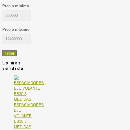
Precio mínimo
Precio máximo
Filtrar
Lo mas
vendido
ESPACIADORES
EJE
VOLANTE
BB30 3
MEDIDAS