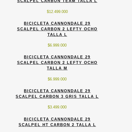
SCALPEL CARBON TEAM TALLA L
$
12.499.000
BICICLETA CANNONDALE 29
SCALPEL CARBON 2 LEFTY OCHO
TALLA L
$
6.999.000
BICICLETA CANNONDALE 29
SCALPEL CARBON 2 LEFTY OCHO
TALLA M
$
6.999.000
BICICLETA CANNONDALE 29
SCALPEL CARBON 3 GRIS TALLA L
$
3.499.000
BICICLETA CANNONDALE 29
SCALPEL HT CARBON 2 TALLA L