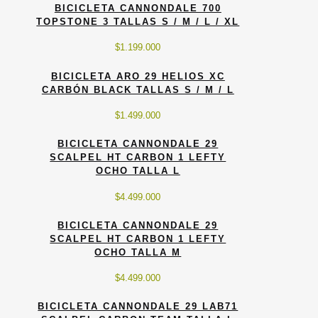
BICICLETA CANNONDALE 700
TOPSTONE 3 TALLAS S / M / L / XL
$
1.199.000
BICICLETA ARO 29 HELIOS XC
CARBÓN BLACK TALLAS S / M / L
$
1.499.000
BICICLETA CANNONDALE 29
SCALPEL HT CARBON 1 LEFTY
OCHO TALLA L
$
4.499.000
BICICLETA CANNONDALE 29
SCALPEL HT CARBON 1 LEFTY
OCHO TALLA M
$
4.499.000
BICICLETA CANNONDALE 29 LAB71