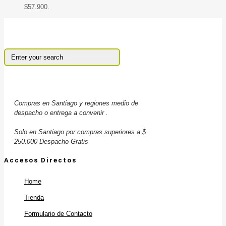
$57.900.
Compras en Santiago y regiones medio de
despacho o entrega a convenir .
Solo en Santiago por compras superiores a $
250.000 Despacho Gratis
Accesos Directos
Home
Tienda
Formulario de Contacto