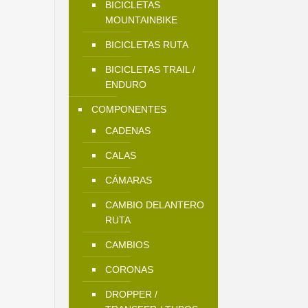
BICICLETAS
MOUNTAINBIKE
BICICLETAS RUTA
BICICLETAS TRAIL /
ENDURO
COMPONENTES
CADENAS
CALAS
CÁMARAS
CAMBIO DELANTERO
RUTA
CAMBIOS
CORONAS
DROPPER /