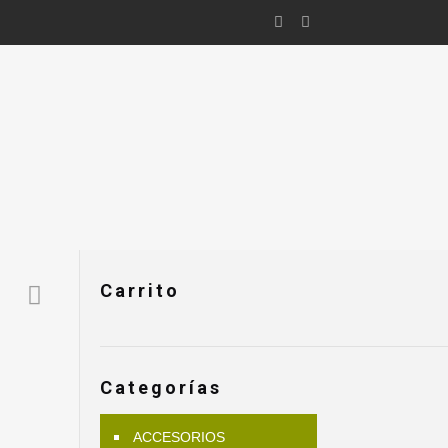
Carrito
Categorías
ACCESORIOS