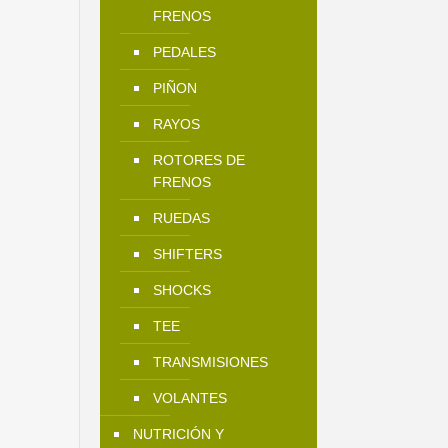
FRENOS
PEDALES
PIÑON
RAYOS
ROTORES DE
FRENOS
RUEDAS
SHIFTERS
SHOCKS
TEE
TRANSMISIONES
VOLANTES
NUTRICIÓN Y