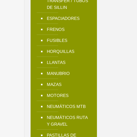
TRANSFER / TUBOS
DE SILLIN
ESPACIADORES
FRENOS
FUSIBLES
HORQUILLAS
LLANTAS
MANUBRIO
MAZAS
MOTORES
NEUMÁTICOS MTB
NEUMÁTICOS RUTA
Y GRAVEL
PASTILLAS DE