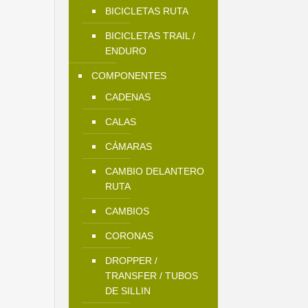
BICICLETAS RUTA
BICICLETAS TRAIL /
ENDURO
COMPONENTES
CADENAS
CALAS
CÁMARAS
CAMBIO DELANTERO
RUTA
CAMBIOS
CORONAS
DROPPER /
TRANSFER / TUBOS
DE SILLIN