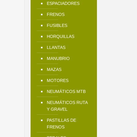
ESPACIADORES
FRENOS
FUSIBLES
HORQUILLAS
LLANTAS
MANUBRIO
MAZAS
MOTORES
NEUMÁTICOS MTB
NEUMÁTICOS RUTA
Y GRAVEL
PASTILLAS DE
FRENOS