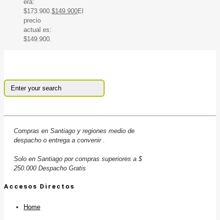
era:
$173.900.
$
149.900
El
precio
actual es:
$149.900.
Compras en Santiago y regiones medio de
despacho o entrega a convenir .
Solo en Santiago por compras superiores a $
250.000 Despacho Gratis
Accesos Directos
Home