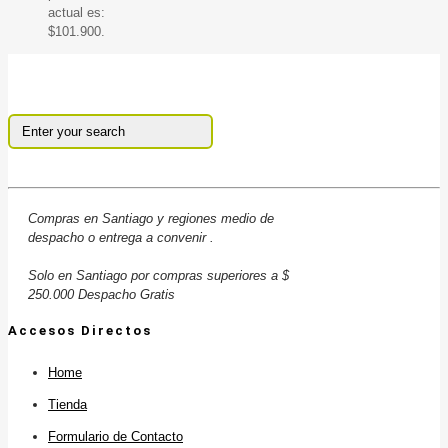
actual es:
$101.900.
Compras en Santiago y regiones medio de
despacho o entrega a convenir .
Solo en Santiago por compras superiores a $
250.000 Despacho Gratis
Accesos Directos
Home
Tienda
Formulario de Contacto