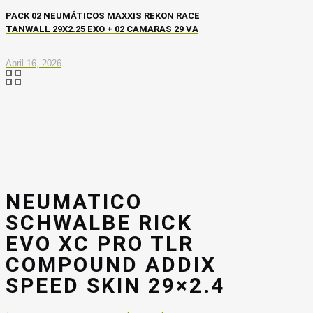
PACK 02 NEUMÁTICOS MAXXIS REKON RACE
TANWALL 29X2.25 EXO + 02 CAMARAS 29 VA
Abril 16, 2026
NEUMATICO
SCHWALBE RICK
EVO XC PRO TLR
COMPOUND ADDIX
SPEED SKIN 29×2.4