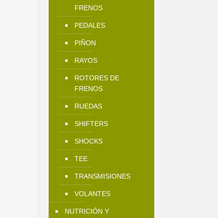
FRENOS
PEDALES
PIÑON
RAYOS
ROTORES DE
FRENOS
RUEDAS
SHIFTERS
SHOCKS
TEE
TRANSMISIONES
VOLANTES
NUTRICIÓN Y