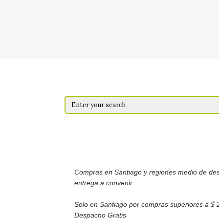
Compras en Santiago y regiones medio de de
entrega a convenir .
Solo en Santiago por compras superiores a $ 
Despacho Gratis