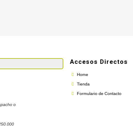
Accesos Directos
Home
Tienda
Formulario de Contacto
spacho o
250.000