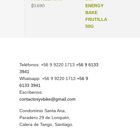
$
3.690
Teléfonos: +56 9 9220 1713
+56 9 6133
3941
Whatsapp: +56 9 9220 1713
+56 9
6133 3941
Escríbenos:
contactosyvbike@gmail.com
Condominio Santa Ana,
Paradero 29 de Lonquén,
Calera de Tango, Santiago.