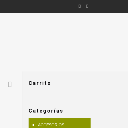
Carrito
Categorías
ACCESORIOS