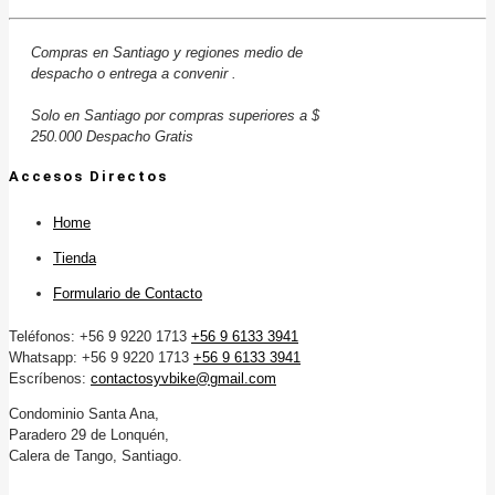
Compras en Santiago y regiones medio de
despacho o entrega a convenir .
Solo en Santiago por compras superiores a $
250.000 Despacho Gratis
Accesos Directos
Home
Tienda
Formulario de Contacto
Teléfonos: +56 9 9220 1713
+56 9 6133 3941
Whatsapp: +56 9 9220 1713
+56 9 6133 3941
Escríbenos:
contactosyvbike@gmail.com
Condominio Santa Ana,
Paradero 29 de Lonquén,
Calera de Tango, Santiago.