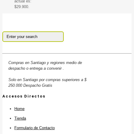
actual es:
$29.900.
Compras en Santiago y regiones medio de
despacho o entrega a convenir .
Solo en Santiago por compras superiores a $
250.000 Despacho Gratis
Accesos Directos
Home
Tienda
Formulario de Contacto