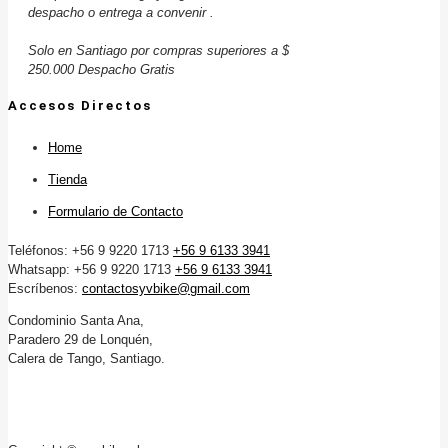
despacho o entrega a convenir .
Solo en Santiago por compras superiores a $
250.000 Despacho Gratis
Accesos Directos
Home
Tienda
Formulario de Contacto
Teléfonos: +56 9 9220 1713
+56 9 6133 3941
Whatsapp: +56 9 9220 1713
+56 9 6133 3941
Escríbenos:
contactosyvbike@gmail.com
Condominio Santa Ana,
Paradero 29 de Lonquén,
Calera de Tango, Santiago.