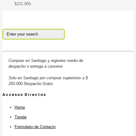
$101.900.
Compras en Santiago y regiones medio de
despacho o entrega a convenir .
Solo en Santiago por compras superiores a $
250.000 Despacho Gratis
Accesos Directos
Home
Tienda
Formulario de Contacto