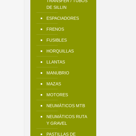
TRANSFER / TUBOS
DE SILLIN
ESPACIADORES
FRENOS
FUSIBLES
HORQUILLAS
LLANTAS
MANUBRIO
MAZAS
MOTORES
NEUMÁTICOS MTB
NEUMÁTICOS RUTA
Y GRAVEL
PASTILLAS DE