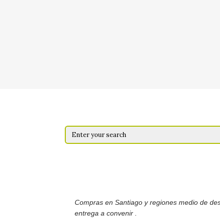
Compras en Santiago y regiones medio de de
entrega a convenir .