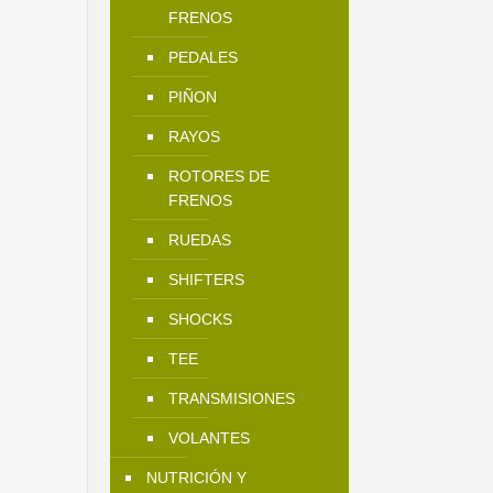
FRENOS
PEDALES
PIÑON
RAYOS
ROTORES DE
FRENOS
RUEDAS
SHIFTERS
SHOCKS
TEE
TRANSMISIONES
VOLANTES
NUTRICIÓN Y