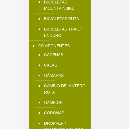
BICICLETAS
MOUNTAINBIKE
BICICLETAS RUTA
BICICLETAS TRAIL /
ENDURO
COMPONENTES
CADENAS
CALAS
CÁMARAS
CAMBIO DELANTERO
RUTA
CAMBIOS
CORONAS
DROPPER /