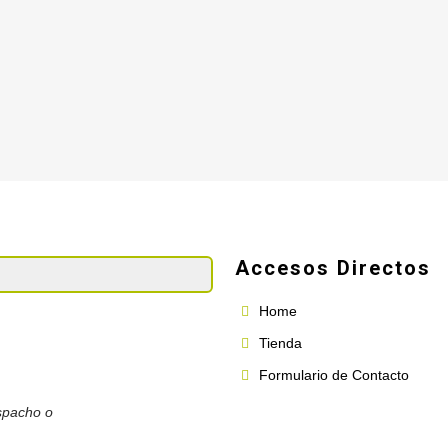
Accesos Directos
Home
Tienda
Formulario de Contacto
spacho o