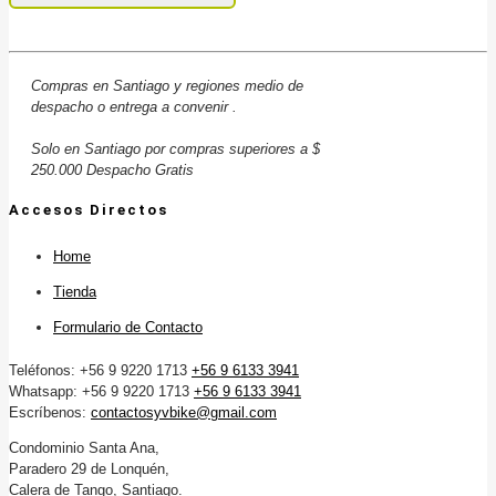
Compras en Santiago y regiones medio de
despacho o entrega a convenir .
Solo en Santiago por compras superiores a $
250.000 Despacho Gratis
Accesos Directos
Home
Tienda
Formulario de Contacto
Teléfonos: +56 9 9220 1713
+56 9 6133 3941
Whatsapp: +56 9 9220 1713
+56 9 6133 3941
Escríbenos:
contactosyvbike@gmail.com
Condominio Santa Ana,
Paradero 29 de Lonquén,
Calera de Tango, Santiago.