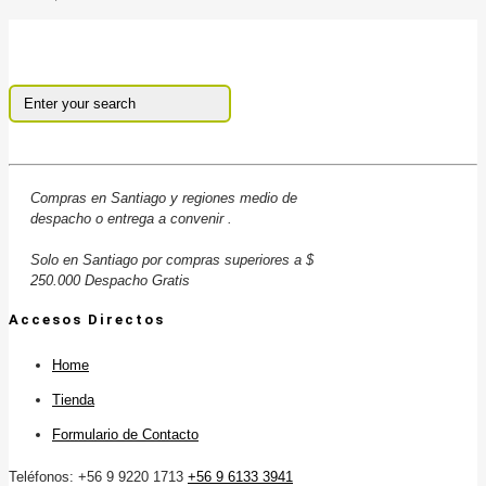
Compras en Santiago y regiones medio de
despacho o entrega a convenir .
Solo en Santiago por compras superiores a $
250.000 Despacho Gratis
Accesos Directos
Home
Tienda
Formulario de Contacto
Teléfonos: +56 9 9220 1713
+56 9 6133 3941