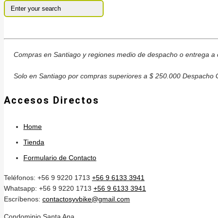
Compras en Santiago y regiones medio de despacho o entrega a c
Solo en Santiago por compras superiores a $ 250.000 Despacho G
Accesos Directos
Home
Tienda
Formulario de Contacto
Teléfonos: +56 9 9220 1713
+56 9 6133 3941
Whatsapp: +56 9 9220 1713
+56 9 6133 3941
Escríbenos:
contactosyvbike@gmail.com
Condominio Santa Ana,