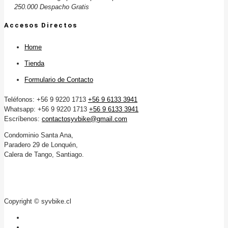
250.000 Despacho Gratis
Accesos Directos
Home
Tienda
Formulario de Contacto
Teléfonos: +56 9 9220 1713
+56 9 6133 3941
Whatsapp: +56 9 9220 1713
+56 9 6133 3941
Escríbenos:
contactosyvbike@gmail.com
Condominio Santa Ana,
Paradero 29 de Lonquén,
Calera de Tango, Santiago.
Copyright © syvbike.cl