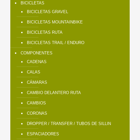
BICICLETAS
BICICLETAS GRAVEL
BICICLETAS MOUNTAINBIKE
BICICLETAS RUTA
BICICLETAS TRAIL / ENDURO
COMPONENTES
CADENAS
CALAS
CÁMARAS
CAMBIO DELANTERO RUTA
CAMBIOS
CORONAS
DROPPER / TRANSFER / TUBOS DE SILLIN
ESPACIADORES