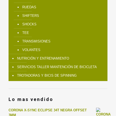
RUEDAS
SHIFTERS
SHOCKS
TEE
TRANSMISIONES
VOLANTES
NUTRICIÓN Y ENTRENAMIENTO
SERVICIOS TALLER MANTENCIÓN DE BICICLETA
TROTADORAS Y BICIS DE SPINNING
Lo mas vendido
CORONA X-SYNC ECLIPSE 34T NEGRA OFFSET
3MM