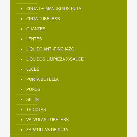
CINTA DE MANUBRIOS RUTA
CINTA TUBELESS
GUANTES
LENTES
LÍQUIDO ANTI-PINCHAZO
LÍQUIDOS LIMPIEZA X-SAUCE
LUCES
PORTA BOTELLA
PUÑOS
SILLÍN
TRICOTAS
VALVULAS TUBELESS
ZAPATILLAS DE RUTA