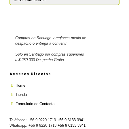
Compras en Santiago y regiones medio de
despacho o entrega a convenir .
Solo en Santiago por compras superiores
a $ 250.000 Despacho Gratis
Accesos Directos
Home
Tienda
Formulario de Contacto
Teléfonos: +56 9 9220 1713
+56 9 6133 3941
Whatsapp: +56 9 9220 1713
+56 9 6133 3941