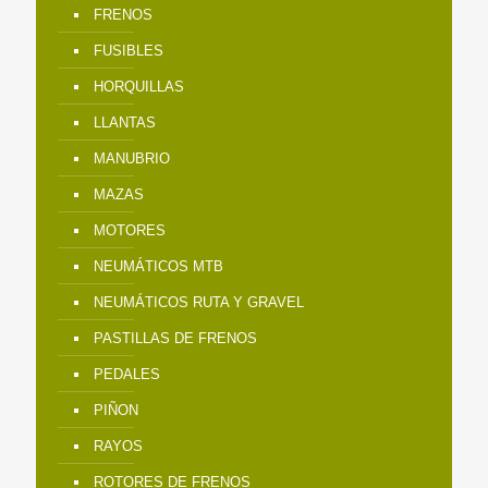
FRENOS
FUSIBLES
HORQUILLAS
LLANTAS
MANUBRIO
MAZAS
MOTORES
NEUMÁTICOS MTB
NEUMÁTICOS RUTA Y GRAVEL
PASTILLAS DE FRENOS
PEDALES
PIÑON
RAYOS
ROTORES DE FRENOS