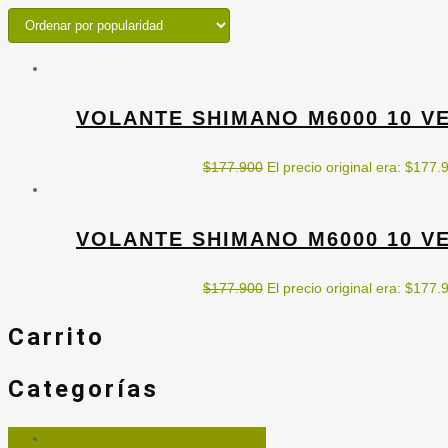
VOLANTE SHIMANO M6000 10 VE
$
177.900
El precio original era: $177.
VOLANTE SHIMANO M6000 10 VE
$
177.900
El precio original era: $177.
Carrito
Categorías
ACCESORIOS