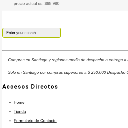
precio actual es: $68.990.
Compras en Santiago y regiones medio de despacho o entrega a c
Solo en Santiago por compras superiores a $ 250.000 Despacho G
Accesos Directos
Home
Tienda
Formulario de Contacto