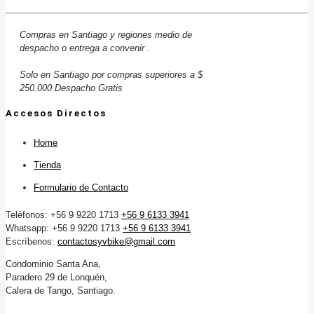
Compras en Santiago y regiones medio de
despacho o entrega a convenir .
Solo en Santiago por compras superiores a $
250.000 Despacho Gratis
Accesos Directos
Home
Tienda
Formulario de Contacto
Teléfonos: +56 9 9220 1713
+56 9 6133 3941
Whatsapp: +56 9 9220 1713
+56 9 6133 3941
Escríbenos:
contactosyvbike@gmail.com
Condominio Santa Ana,
Paradero 29 de Lonquén,
Calera de Tango, Santiago.