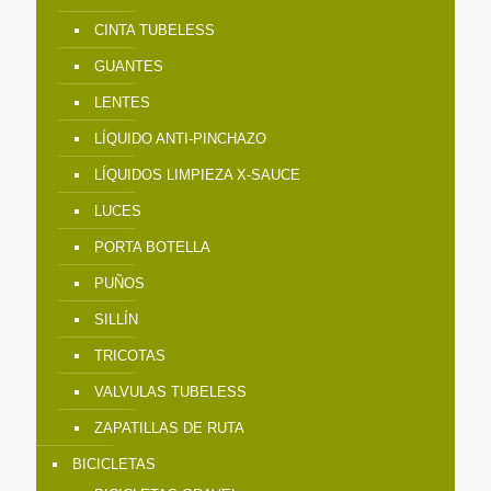
CINTA TUBELESS
GUANTES
LENTES
LÍQUIDO ANTI-PINCHAZO
LÍQUIDOS LIMPIEZA X-SAUCE
LUCES
PORTA BOTELLA
PUÑOS
SILLÍN
TRICOTAS
VALVULAS TUBELESS
ZAPATILLAS DE RUTA
BICICLETAS