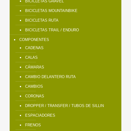
BICICLETAS GRAVEL
BICICLETAS MOUNTAINBIKE
BICICLETAS RUTA
BICICLETAS TRAIL / ENDURO
COMPONENTES
CADENAS
CALAS
CÁMARAS
CAMBIO DELANTERO RUTA
CAMBIOS
CORONAS
DROPPER / TRANSFER / TUBOS DE SILLIN
ESPACIADORES
FRENOS