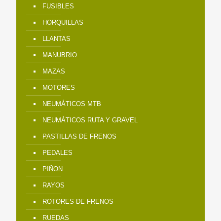
FUSIBLES
HORQUILLAS
LLANTAS
MANUBRIO
MAZAS
MOTORES
NEUMÁTICOS MTB
NEUMÁTICOS RUTA Y GRAVEL
PASTILLAS DE FRENOS
PEDALES
PIÑON
RAYOS
ROTORES DE FRENOS
RUEDAS