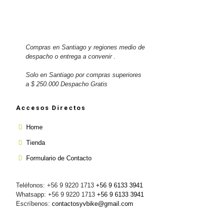
Compras en Santiago y regiones medio de
despacho o entrega a convenir .
Solo en Santiago por compras superiores
a $ 250.000 Despacho Gratis
Accesos Directos
Home
Tienda
Formulario de Contacto
Teléfonos: +56 9 9220 1713
+56 9 6133 3941
Whatsapp: +56 9 9220 1713
+56 9 6133 3941
Escríbenos:
contactosyvbike@gmail.com