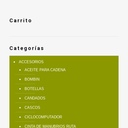
Carrito
Categorías
ACCESORIOS
ACEITE PARA CADENA
BOMBIN
BOTELLAS
CANDADOS
CASCOS
CICLOCOMPUTADOR
CINTA DE MANUBRIOS RUTA