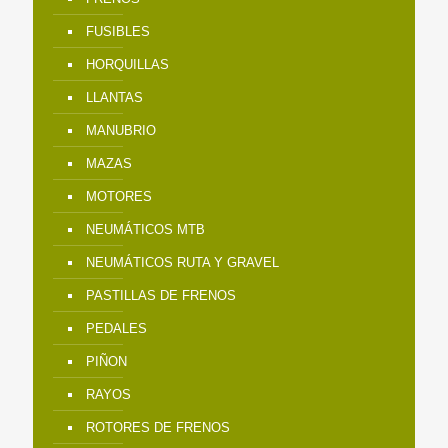
FUSIBLES
HORQUILLAS
LLANTAS
MANUBRIO
MAZAS
MOTORES
NEUMÁTICOS MTB
NEUMÁTICOS RUTA Y GRAVEL
PASTILLAS DE FRENOS
PEDALES
PIÑON
RAYOS
ROTORES DE FRENOS