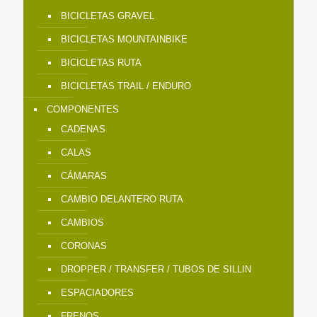
BICICLETAS GRAVEL
BICICLETAS MOUNTAINBIKE
BICICLETAS RUTA
BICICLETAS TRAIL / ENDURO
COMPONENTES
CADENAS
CALAS
CÁMARAS
CAMBIO DELANTERO RUTA
CAMBIOS
CORONAS
DROPPER / TRANSFER / TUBOS DE SILLIN
ESPACIADORES
FRENOS