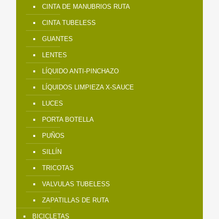
CINTA DE MANUBRIOS RUTA
CINTA TUBELESS
GUANTES
LENTES
LÍQUIDO ANTI-PINCHAZO
LÍQUIDOS LIMPIEZA X-SAUCE
LUCES
PORTA BOTELLA
PUÑOS
SILLÍN
TRICOTAS
VALVULAS TUBELESS
ZAPATILLAS DE RUTA
BICICLETAS