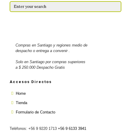
Compras en Santiago y regiones medio de
despacho o entrega a convenir .
Solo en Santiago por compras superiores
a $ 250.000 Despacho Gratis
Accesos Directos
Home
Tienda
Formulario de Contacto
Teléfonos: +56 9 9220 1713
+56 9 6133 3941