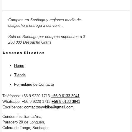
Compras en Santiago y regiones medio de
despacho o entrega a convenir .
Solo en Santiago por compras superiores a $
250.000 Despacho Gratis
Accesos Directos
Home
Tienda
Formulario de Contacto
Teléfonos: +56 9 9220 1713
+56 9 6133 3941
Whatsapp: +56 9 9220 1713
+56 9 6133 3941
Escríbenos:
contactosyvbike@gmail.com
Condominio Santa Ana,
Paradero 29 de Lonquén,
Calera de Tango, Santiago.