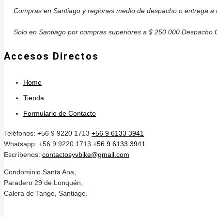
Compras en Santiago y regiones medio de despacho o entrega a c
Solo en Santiago por compras superiores a $ 250.000 Despacho G
Accesos Directos
Home
Tienda
Formulario de Contacto
Teléfonos: +56 9 9220 1713
+56 9 6133 3941
Whatsapp: +56 9 9220 1713
+56 9 6133 3941
Escríbenos:
contactosyvbike@gmail.com
Condominio Santa Ana,
Paradero 29 de Lonquén,
Calera de Tango, Santiago.