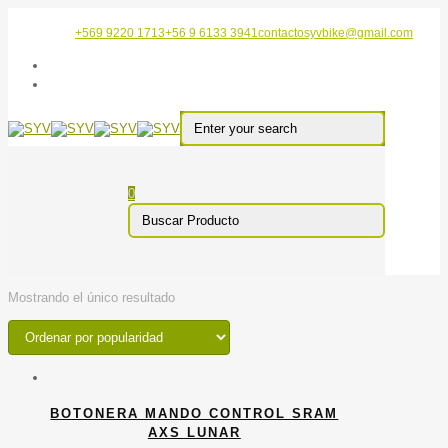
+569 9220 1713
+56 9 6133 3941
contactosyvbike@gmail.com
0
Mostrando el único resultado
BOTONERA MANDO CONTROL SRAM
AXS LUNAR