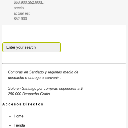
$68.900.
$
52.900
El
precio
actual es:
$52.900.
Compras en Santiago y regiones medio de
despacho o entrega a convenir .
Solo en Santiago por compras superiores a $
250.000 Despacho Gratis
Accesos Directos
Home
Tienda