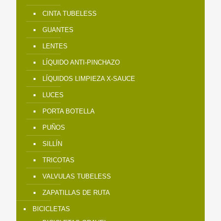
CINTA TUBELESS
GUANTES
LENTES
LÍQUIDO ANTI-PINCHAZO
LÍQUIDOS LIMPIEZA X-SAUCE
LUCES
PORTA BOTELLA
PUÑOS
SILLÍN
TRICOTAS
VALVULAS TUBELESS
ZAPATILLAS DE RUTA
BICICLETAS