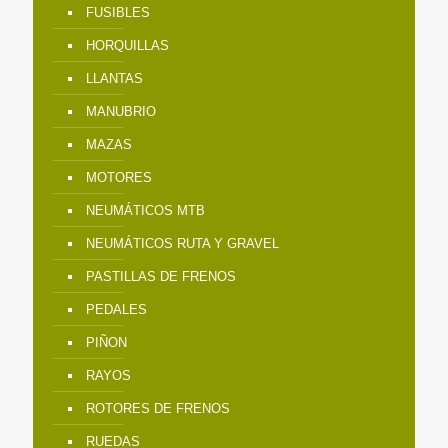
FUSIBLES
HORQUILLAS
LLANTAS
MANUBRIO
MAZAS
MOTORES
NEUMÁTICOS MTB
NEUMÁTICOS RUTA Y GRAVEL
PASTILLAS DE FRENOS
PEDALES
PIÑON
RAYOS
ROTORES DE FRENOS
RUEDAS