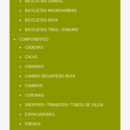
BICICLETAS GRAVEL
BICICLETAS MOUNTAINBIKE
BICICLETAS RUTA
BICICLETAS TRAIL / ENDURO
COMPONENTES
CADENAS
CALAS
CÁMARAS
CAMBIO DELANTERO RUTA
CAMBIOS
CORONAS
DROPPER / TRANSFER / TUBOS DE SILLIN
ESPACIADORES
FRENOS