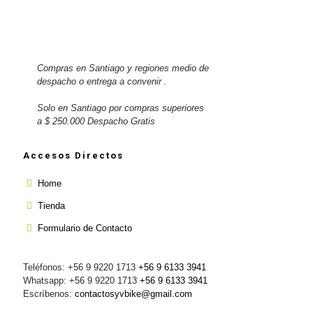
Compras en Santiago y regiones medio de
despacho o entrega a convenir .
Solo en Santiago por compras superiores
a $ 250.000 Despacho Gratis
Accesos Directos
Home
Tienda
Formulario de Contacto
Teléfonos: +56 9 9220 1713
+56 9 6133 3941
Whatsapp: +56 9 9220 1713
+56 9 6133 3941
Escríbenos:
contactosyvbike@gmail.com