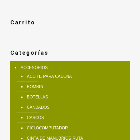
Carrito
Categorías
ACCESORIOS
ACEITE PARA CADENA
BOMBIN
BOTELLAS
CANDADOS
CASCOS
CICLOCOMPUTADOR
CINTA DE MANUBRIOS RUTA