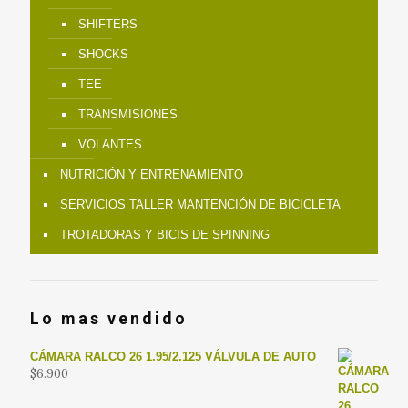
SHIFTERS
SHOCKS
TEE
TRANSMISIONES
VOLANTES
NUTRICIÓN Y ENTRENAMIENTO
SERVICIOS TALLER MANTENCIÓN DE BICICLETA
TROTADORAS Y BICIS DE SPINNING
Lo mas vendido
CÁMARA RALCO 26 1.95/2.125 VÁLVULA DE AUTO
$
6.900