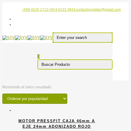
+569 9220 1713
+56 9 6133 3941
contactosyvbike@gmail.com
0
Mostrando el único resultado
MOTOR PRESSFIT CAJA 46mm A
EJE 24mm ADONIZADO ROJO