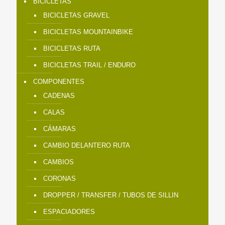
BICICLETAS
BICICLETAS GRAVEL
BICICLETAS MOUNTAINBIKE
BICICLETAS RUTA
BICICLETAS TRAIL / ENDURO
COMPONENTES
CADENAS
CALAS
CÁMARAS
CAMBIO DELANTERO RUTA
CAMBIOS
CORONAS
DROPPER / TRANSFER / TUBOS DE SILLIN
ESPACIADORES