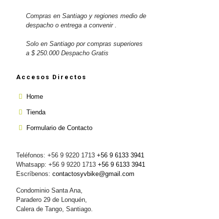
Compras en Santiago y regiones medio de
despacho o entrega a convenir .
Solo en Santiago por compras superiores
a $ 250.000 Despacho Gratis
Accesos Directos
Home
Tienda
Formulario de Contacto
Teléfonos: +56 9 9220 1713
+56 9 6133 3941
Whatsapp: +56 9 9220 1713
+56 9 6133 3941
Escríbenos:
contactosyvbike@gmail.com
Condominio Santa Ana,
Paradero 29 de Lonquén,
Calera de Tango, Santiago.