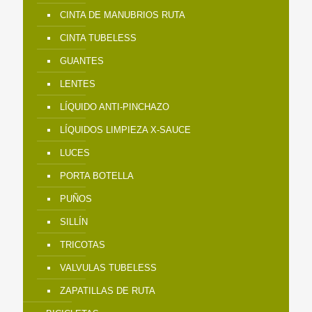
CINTA DE MANUBRIOS RUTA
CINTA TUBELESS
GUANTES
LENTES
LÍQUIDO ANTI-PINCHAZO
LÍQUIDOS LIMPIEZA X-SAUCE
LUCES
PORTA BOTELLA
PUÑOS
SILLÍN
TRICOTAS
VALVULAS TUBELESS
ZAPATILLAS DE RUTA