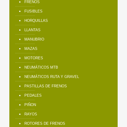
FRENOS
FUSIBLES
HORQUILLAS
LLANTAS
MANUBRIO
MAZAS
MOTORES
NEUMÁTICOS MTB
NEUMÁTICOS RUTA Y GRAVEL
PASTILLAS DE FRENOS
PEDALES
PIÑON
RAYOS
ROTORES DE FRENOS