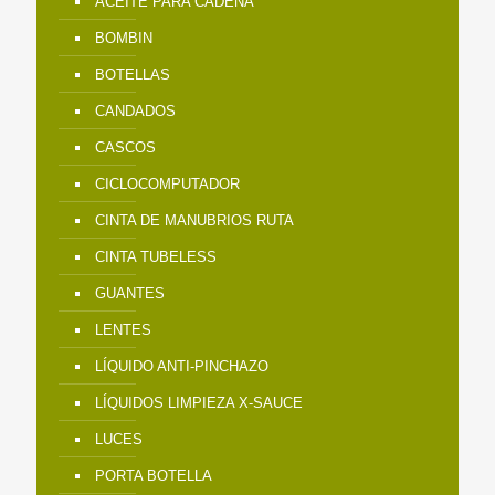
ACEITE PARA CADENA
BOMBIN
BOTELLAS
CANDADOS
CASCOS
CICLOCOMPUTADOR
CINTA DE MANUBRIOS RUTA
CINTA TUBELESS
GUANTES
LENTES
LÍQUIDO ANTI-PINCHAZO
LÍQUIDOS LIMPIEZA X-SAUCE
LUCES
PORTA BOTELLA