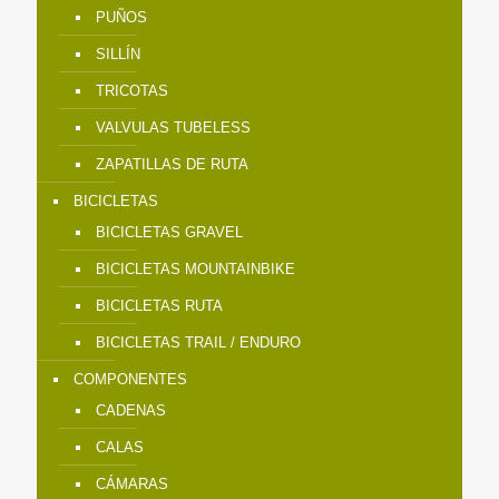
PUÑOS
SILLÍN
TRICOTAS
VALVULAS TUBELESS
ZAPATILLAS DE RUTA
BICICLETAS
BICICLETAS GRAVEL
BICICLETAS MOUNTAINBIKE
BICICLETAS RUTA
BICICLETAS TRAIL / ENDURO
COMPONENTES
CADENAS
CALAS
CÁMARAS