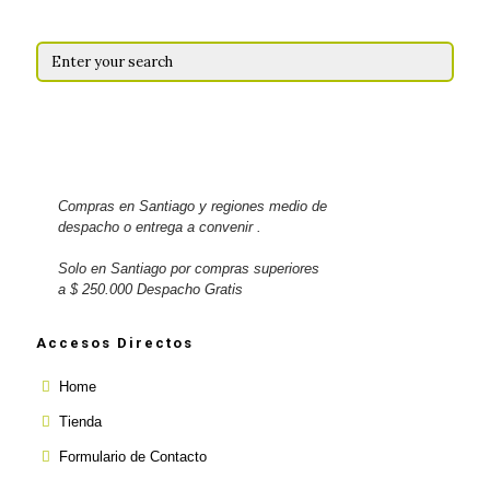
Compras en Santiago y regiones medio de
despacho o entrega a convenir .
Solo en Santiago por compras superiores
a $ 250.000 Despacho Gratis
Accesos Directos
Home
Tienda
Formulario de Contacto