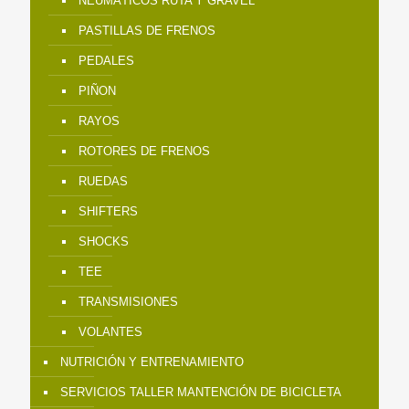
NEUMÁTICOS RUTA Y GRAVEL
PASTILLAS DE FRENOS
PEDALES
PIÑON
RAYOS
ROTORES DE FRENOS
RUEDAS
SHIFTERS
SHOCKS
TEE
TRANSMISIONES
VOLANTES
NUTRICIÓN Y ENTRENAMIENTO
SERVICIOS TALLER MANTENCIÓN DE BICICLETA