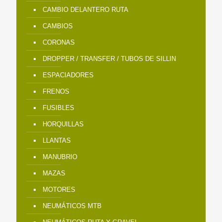
CAMBIO DELANTERO RUTA
CAMBIOS
CORONAS
DROPPER / TRANSFER / TUBOS DE SILLIN
ESPACIADORES
FRENOS
FUSIBLES
HORQUILLAS
LLANTAS
MANUBRIO
MAZAS
MOTORES
NEUMÁTICOS MTB