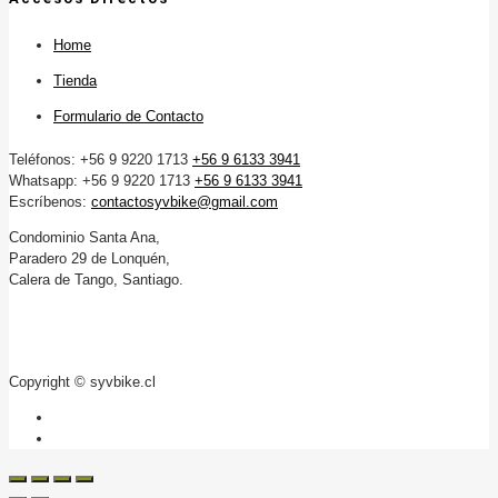
Home
Tienda
Formulario de Contacto
Teléfonos: +56 9 9220 1713
+56 9 6133 3941
Whatsapp: +56 9 9220 1713
+56 9 6133 3941
Escríbenos:
contactosyvbike@gmail.com
Condominio Santa Ana,
Paradero 29 de Lonquén,
Calera de Tango, Santiago.
Copyright © syvbike.cl