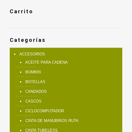
Carrito
Categorías
ACCESORIOS
ACEITE PARA CADENA
BOMBIN
BOTELLAS
CANDADOS
CASCOS
CICLOCOMPUTADOR
CINTA DE MANUBRIOS RUTA
CINTA TUBELESS