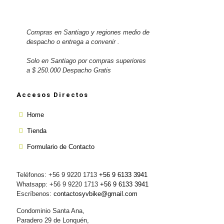
Compras en Santiago y regiones medio de
despacho o entrega a convenir .
Solo en Santiago por compras superiores
a $ 250.000 Despacho Gratis
Accesos Directos
Home
Tienda
Formulario de Contacto
Teléfonos: +56 9 9220 1713
+56 9 6133 3941
Whatsapp: +56 9 9220 1713
+56 9 6133 3941
Escríbenos:
contactosyvbike@gmail.com
Condominio Santa Ana,
Paradero 29 de Lonquén,