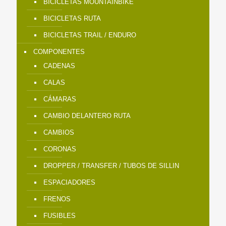
BICICLETAS MOUNTAINBIKE
BICICLETAS RUTA
BICICLETAS TRAIL / ENDURO
COMPONENTES
CADENAS
CALAS
CÁMARAS
CAMBIO DELANTERO RUTA
CAMBIOS
CORONAS
DROPPER / TRANSFER / TUBOS DE SILLIN
ESPACIADORES
FRENOS
FUSIBLES