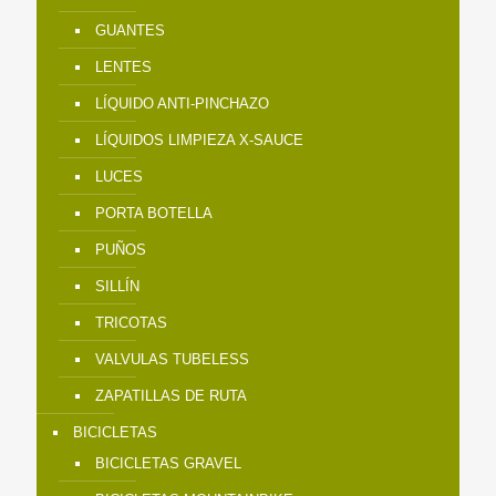
GUANTES
LENTES
LÍQUIDO ANTI-PINCHAZO
LÍQUIDOS LIMPIEZA X-SAUCE
LUCES
PORTA BOTELLA
PUÑOS
SILLÍN
TRICOTAS
VALVULAS TUBELESS
ZAPATILLAS DE RUTA
BICICLETAS
BICICLETAS GRAVEL