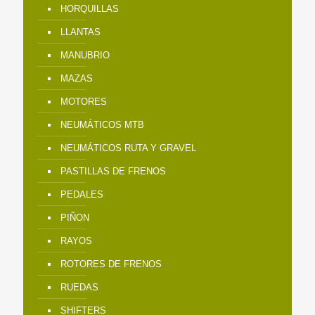
HORQUILLAS
LLANTAS
MANUBRIO
MAZAS
MOTORES
NEUMÁTICOS MTB
NEUMÁTICOS RUTA Y GRAVEL
PASTILLAS DE FRENOS
PEDALES
PIÑON
RAYOS
ROTORES DE FRENOS
RUEDAS
SHIFTERS