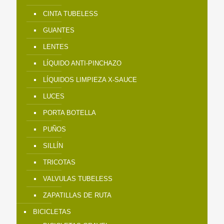
CINTA TUBELESS
GUANTES
LENTES
LÍQUIDO ANTI-PINCHAZO
LÍQUIDOS LIMPIEZA X-SAUCE
LUCES
PORTA BOTELLA
PUÑOS
SILLÍN
TRICOTAS
VALVULAS TUBELESS
ZAPATILLAS DE RUTA
BICICLETAS