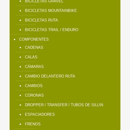
BICICLETAS GRAVEL
BICICLETAS MOUNTAINBIKE
BICICLETAS RUTA
BICICLETAS TRAIL / ENDURO
COMPONENTES
CADENAS
CALAS
CÁMARAS
CAMBIO DELANTERO RUTA
CAMBIOS
CORONAS
DROPPER / TRANSFER / TUBOS DE SILLIN
ESPACIADORES
FRENOS