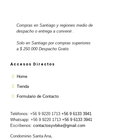
Compras en Santiago y regiones medio de
despacho o entrega a convenir .
Solo en Santiago por compras superiores
a $ 250.000 Despacho Gratis
Accesos Directos
Home
Tienda
Formulario de Contacto
Teléfonos: +56 9 9220 1713
+56 9 6133 3941
Whatsapp: +56 9 9220 1713
+56 9 6133 3941
Escríbenos:
contactosyvbike@gmail.com
Condominio Santa Ana,