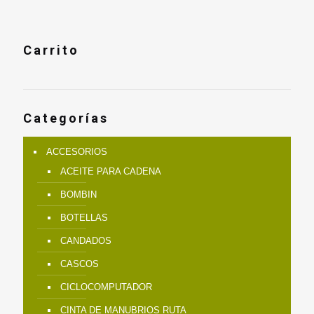
Carrito
Categorías
ACCESORIOS
ACEITE PARA CADENA
BOMBIN
BOTELLAS
CANDADOS
CASCOS
CICLOCOMPUTADOR
CINTA DE MANUBRIOS RUTA