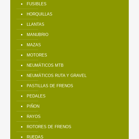
FUSIBLES
HORQUILLAS
LLANTAS
MANUBRIO
MAZAS
MOTORES
NEUMÁTICOS MTB
NEUMÁTICOS RUTA Y GRAVEL
PASTILLAS DE FRENOS
PEDALES
PIÑON
RAYOS
ROTORES DE FRENOS
RUEDAS