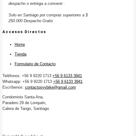
despacho o entrega a convenir .
Solo en Santiago por compras superiores a $
250.000 Despacho Gratis
Accesos Directos
Home
Tienda
Formulario de Contacto
Teléfonos: +56 9 9220 1713
+56 9 6133 3941
Whatsapp: +56 9 9220 1713
+56 9 6133 3941
Escríbenos:
contactosyvbike@gmail.com
Condominio Santa Ana,
Paradero 29 de Lonquén,
Calera de Tango, Santiago.