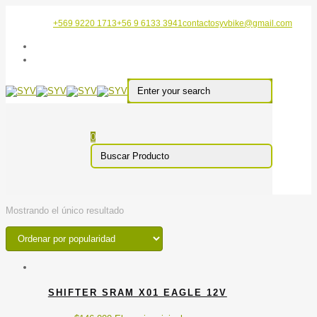
+569 9220 1713
+56 9 6133 3941
contactosyvbike@gmail.com
0
Mostrando el único resultado
SHIFTER SRAM X01 EAGLE 12V