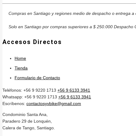
Compras en Santiago y regiones medio de despacho o entrega a c
Solo en Santiago por compras superiores a $ 250.000 Despacho G
Accesos Directos
Home
Tienda
Formulario de Contacto
Teléfonos: +56 9 9220 1713
+56 9 6133 3941
Whatsapp: +56 9 9220 1713
+56 9 6133 3941
Escríbenos:
contactosyvbike@gmail.com
Condominio Santa Ana,
Paradero 29 de Lonquén,
Calera de Tango, Santiago.