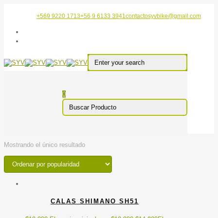
+569 9220 1713
+56 9 6133 3941
contactosyvbike@gmail.com
0
Mostrando el único resultado
CALAS SHIMANO SH51