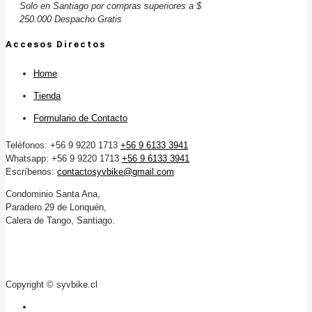
Solo en Santiago por compras superiores a $
250.000 Despacho Gratis
Accesos Directos
Home
Tienda
Formulario de Contacto
Teléfonos: +56 9 9220 1713
+56 9 6133 3941
Whatsapp: +56 9 9220 1713
+56 9 6133 3941
Escríbenos:
contactosyvbike@gmail.com
Condominio Santa Ana,
Paradero 29 de Lonquén,
Calera de Tango, Santiago.
Copyright © syvbike.cl