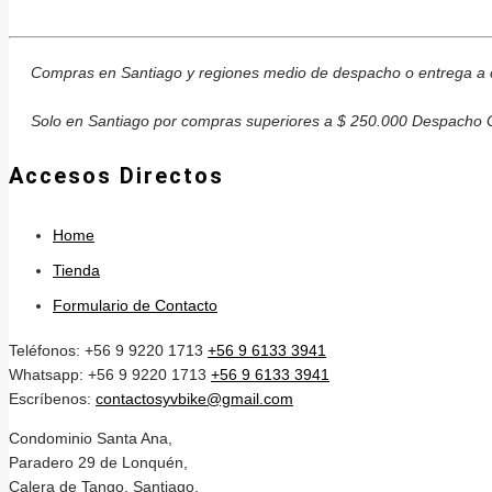
Compras en Santiago y regiones medio de despacho o entrega a c
Solo en Santiago por compras superiores a $ 250.000 Despacho G
Accesos Directos
Home
Tienda
Formulario de Contacto
Teléfonos: +56 9 9220 1713
+56 9 6133 3941
Whatsapp: +56 9 9220 1713
+56 9 6133 3941
Escríbenos:
contactosyvbike@gmail.com
Condominio Santa Ana,
Paradero 29 de Lonquén,
Calera de Tango, Santiago.