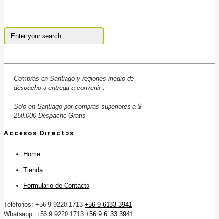
Compras en Santiago y regiones medio de
despacho o entrega a convenir .
Solo en Santiago por compras superiores a $
250.000 Despacho Gratis
Accesos Directos
Home
Tienda
Formulario de Contacto
Teléfonos: +56 9 9220 1713
+56 9 6133 3941
Whatsapp: +56 9 9220 1713
+56 9 6133 3941