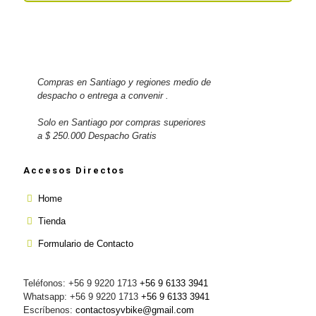
Compras en Santiago y regiones medio de
despacho o entrega a convenir .
Solo en Santiago por compras superiores
a $ 250.000 Despacho Gratis
Accesos Directos
Home
Tienda
Formulario de Contacto
Teléfonos: +56 9 9220 1713
+56 9 6133 3941
Whatsapp: +56 9 9220 1713
+56 9 6133 3941
Escríbenos:
contactosyvbike@gmail.com