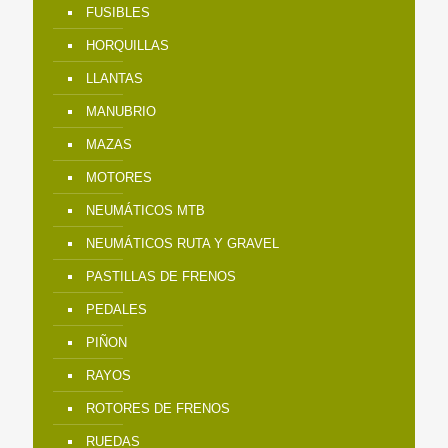
FUSIBLES
HORQUILLAS
LLANTAS
MANUBRIO
MAZAS
MOTORES
NEUMÁTICOS MTB
NEUMÁTICOS RUTA Y GRAVEL
PASTILLAS DE FRENOS
PEDALES
PIÑON
RAYOS
ROTORES DE FRENOS
RUEDAS