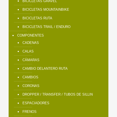
BICICLETAS GRAVEL
BICICLETAS MOUNTAINBIKE
BICICLETAS RUTA
BICICLETAS TRAIL / ENDURO
COMPONENTES
CADENAS
CALAS
CÁMARAS
CAMBIO DELANTERO RUTA
CAMBIOS
CORONAS
DROPPER / TRANSFER / TUBOS DE SILLIN
ESPACIADORES
FRENOS