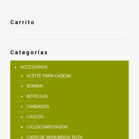
Carrito
Categorías
ACCESORIOS
ACEITE PARA CADENA
BOMBIN
BOTELLAS
CANDADOS
CASCOS
CICLOCOMPUTADOR
CINTA DE MANUBRIOS RUTA