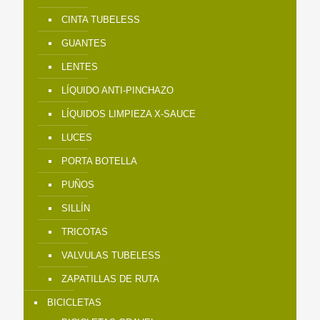
CINTA TUBELESS
GUANTES
LENTES
LÍQUIDO ANTI-PINCHAZO
LÍQUIDOS LIMPIEZA X-SAUCE
LUCES
PORTA BOTELLA
PUÑOS
SILLÍN
TRICOTAS
VALVULAS TUBELESS
ZAPATILLAS DE RUTA
BICICLETAS