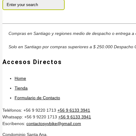
Compras en Santiago y regiones medio de despacho o entrega a c
Solo en Santiago por compras superiores a $ 250.000 Despacho G
Accesos Directos
Home
Tienda
Formulario de Contacto
Teléfonos: +56 9 9220 1713
+56 9 6133 3941
Whatsapp: +56 9 9220 1713
+56 9 6133 3941
Escríbenos:
contactosyvbike@gmail.com
Condominio Santa Ana,