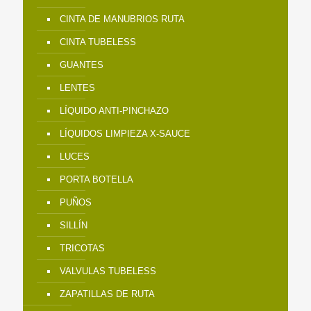
CINTA DE MANUBRIOS RUTA
CINTA TUBELESS
GUANTES
LENTES
LÍQUIDO ANTI-PINCHAZO
LÍQUIDOS LIMPIEZA X-SAUCE
LUCES
PORTA BOTELLA
PUÑOS
SILLÍN
TRICOTAS
VALVULAS TUBELESS
ZAPATILLAS DE RUTA