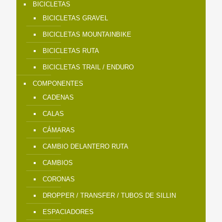
BICICLETAS
BICICLETAS GRAVEL
BICICLETAS MOUNTAINBIKE
BICICLETAS RUTA
BICICLETAS TRAIL / ENDURO
COMPONENTES
CADENAS
CALAS
CÁMARAS
CAMBIO DELANTERO RUTA
CAMBIOS
CORONAS
DROPPER / TRANSFER / TUBOS DE SILLIN
ESPACIADORES