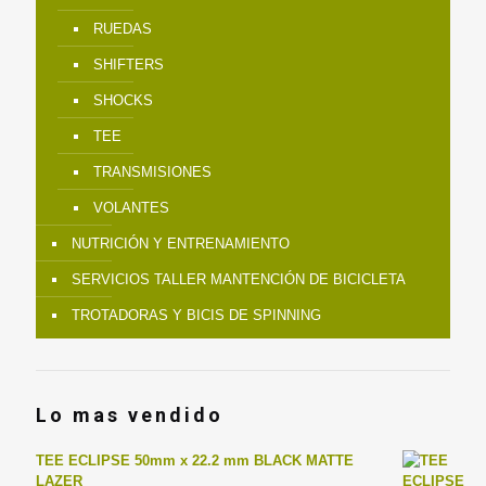
RUEDAS
SHIFTERS
SHOCKS
TEE
TRANSMISIONES
VOLANTES
NUTRICIÓN Y ENTRENAMIENTO
SERVICIOS TALLER MANTENCIÓN DE BICICLETA
TROTADORAS Y BICIS DE SPINNING
Lo mas vendido
TEE ECLIPSE 50mm x 22.2 mm BLACK MATTE
LAZER