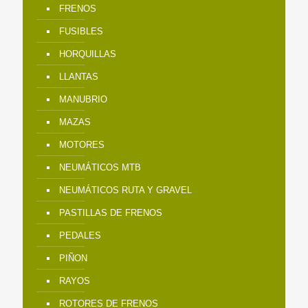
FRENOS
FUSIBLES
HORQUILLAS
LLANTAS
MANUBRIO
MAZAS
MOTORES
NEUMÁTICOS MTB
NEUMÁTICOS RUTA Y GRAVEL
PASTILLAS DE FRENOS
PEDALES
PIÑON
RAYOS
ROTORES DE FRENOS