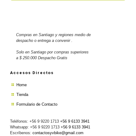
Compras en Santiago y regiones medio de
despacho o entrega a convenir .
Solo en Santiago por compras superiores
a $ 250.000 Despacho Gratis
Accesos Directos
Home
Tienda
Formulario de Contacto
Teléfonos: +56 9 9220 1713
+56 9 6133 3941
Whatsapp: +56 9 9220 1713
+56 9 6133 3941
Escríbenos:
contactosyvbike@gmail.com