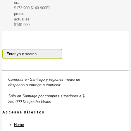
era:
$173.900.
$
149.900
El
precio
actual es:
$149.900.
Compras en Santiago y regiones medio de
despacho o entrega a convenir .
Solo en Santiago por compras superiores a $
250.000 Despacho Gratis
Accesos Directos
Home