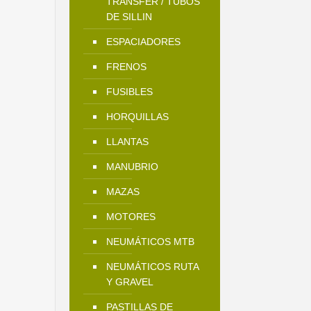
TRANSFER / TUBOS
DE SILLIN
ESPACIADORES
FRENOS
FUSIBLES
HORQUILLAS
LLANTAS
MANUBRIO
MAZAS
MOTORES
NEUMÁTICOS MTB
NEUMÁTICOS RUTA
Y GRAVEL
PASTILLAS DE