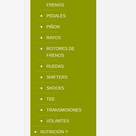
FRENOS
PEDALES
PIÑON
RAYOS
ROTORES DE
FRENOS
RUEDAS
SHIFTERS
SHOCKS
TEE
TRANSMISIONES
VOLANTES
NUTRICIÓN Y