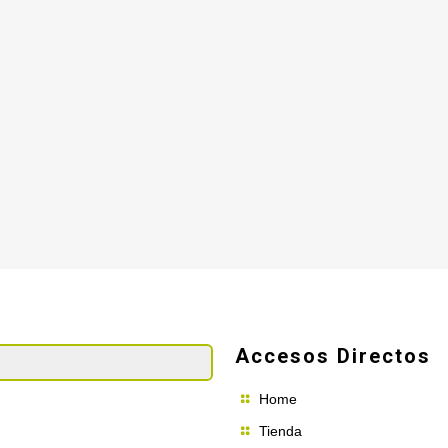
Accesos Directos
Home
Tienda