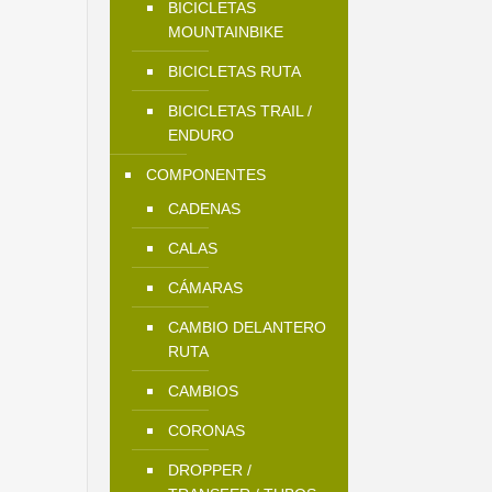
BICICLETAS
MOUNTAINBIKE
BICICLETAS RUTA
BICICLETAS TRAIL /
ENDURO
COMPONENTES
CADENAS
CALAS
CÁMARAS
CAMBIO DELANTERO
RUTA
CAMBIOS
CORONAS
DROPPER /