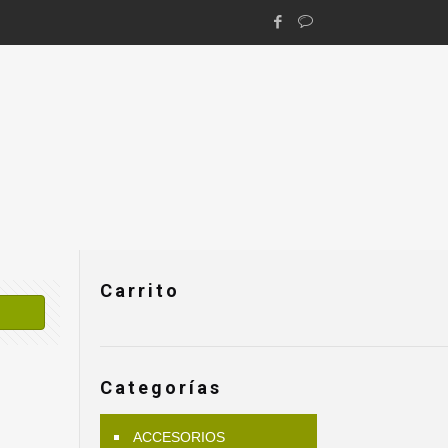
Carrito
Categorías
ACCESORIOS